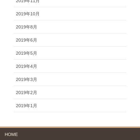
2019年11月
2019年10月
2019年8月
2019年6月
2019年5月
2019年4月
2019年3月
2019年2月
2019年1月
HOME