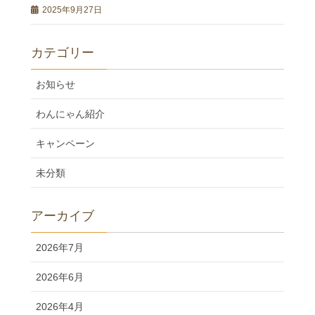
2025年9月27日
カテゴリー
お知らせ
わんにゃん紹介
キャンペーン
未分類
アーカイブ
2026年7月
2026年6月
2026年4月