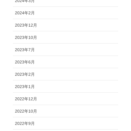
2024年3月
2024年2月
2023年12月
2023年10月
2023年7月
2023年6月
2023年2月
2023年1月
2022年12月
2022年10月
2022年9月