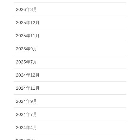
2026年3月
2025年12月
2025年11月
2025年9月
2025年7月
2024年12月
2024年11月
2024年9月
2024年7月
2024年4月