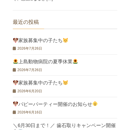
最近の投稿
家族募集中の子たち
2026年7月26日
上島動物病院の夏季休業
2026年7月26日
家族募集中の子たち
2026年6月20日
パピーパーティー開催のお知らせ
2026年6月16日
＼6月30日まで！／ 歯石取りキャンペーン開催