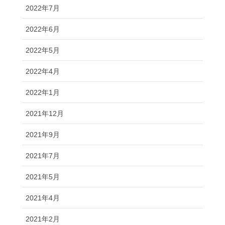
2022年7月
2022年6月
2022年5月
2022年4月
2022年1月
2021年12月
2021年9月
2021年7月
2021年5月
2021年4月
2021年2月