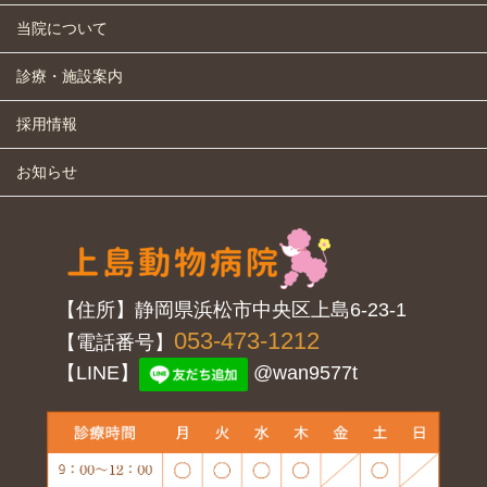
当院について
診療・施設案内
採用情報
お知らせ
【住所】静岡県浜松市中央区上島6-23-1
053-473-1212
【電話番号】
【LINE】
@wan9577t