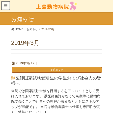
お知らせ
HOME
お知らせ
2019年3月
2019年3月
2019年3月12日
お知らせ
獣医師国家試験受験生の学生および社会人の皆
様へ
当院では国家試験合格を目指す方をアルバイトとして受
け入れております。 獣医師免許がなくても実際に動物病
院で働くことで仕事への理解が深まるとともにスキルア
ップが可能です。 当院は動物看護士の仕事も専門性が高
く、勉強になると […]