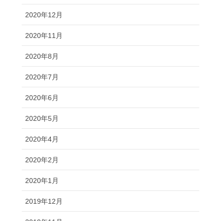
2020年12月
2020年11月
2020年8月
2020年7月
2020年6月
2020年5月
2020年4月
2020年2月
2020年1月
2019年12月