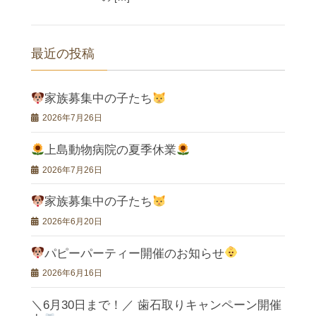
最近の投稿
家族募集中の子たち
2026年7月26日
上島動物病院の夏季休業
2026年7月26日
家族募集中の子たち
2026年6月20日
パピーパーティー開催のお知らせ
2026年6月16日
＼6月30日まで！／ 歯石取りキャンペーン開催