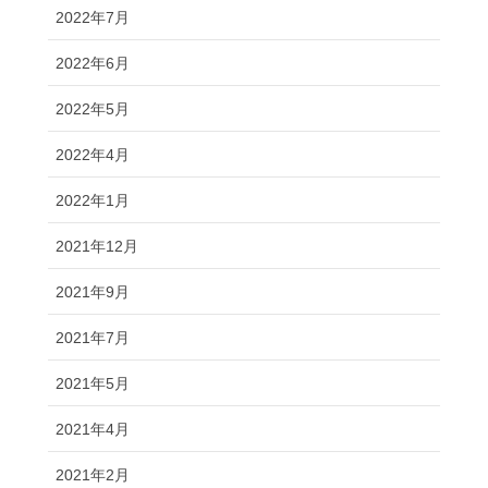
2022年7月
2022年6月
2022年5月
2022年4月
2022年1月
2021年12月
2021年9月
2021年7月
2021年5月
2021年4月
2021年2月