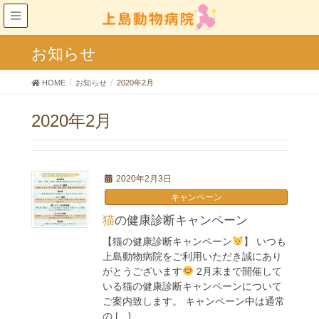
お知らせ
HOME
お知らせ
2020年2月
2020年2月
2020年2月3日
キャンペーン
猫の健康診断キャンペーン
【猫の健康診断キャンペーン
】 いつも
上島動物病院をご利用いただき誠にあり
がとうございます
2月末まで開催して
いる猫の健康診断キャンペーンについて
ご案内致します。 キャンペーン中は通常
の […]