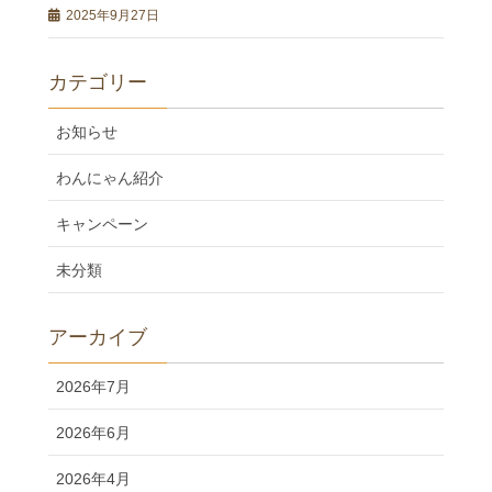
2025年9月27日
カテゴリー
お知らせ
わんにゃん紹介
キャンペーン
未分類
アーカイブ
2026年7月
2026年6月
2026年4月