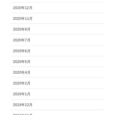
2020年12月
2020年11月
2020年8月
2020年7月
2020年6月
2020年5月
2020年4月
2020年2月
2020年1月
2019年12月