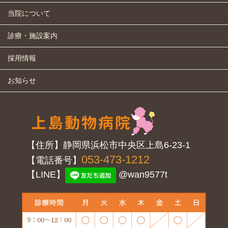
当院について
診療・施設案内
採用情報
お知らせ
【住所】静岡県浜松市中央区上島6-23-1
053-473-1212
【電話番号】
【LINE】
@wan9577t