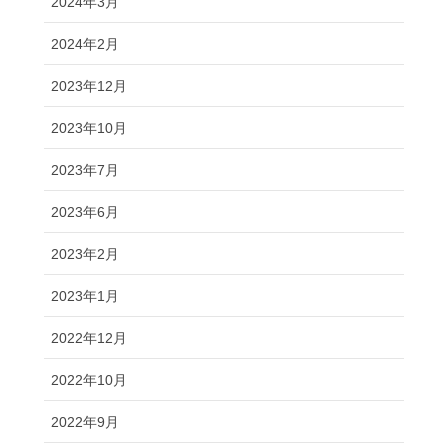
2024年3月
2024年2月
2023年12月
2023年10月
2023年7月
2023年6月
2023年2月
2023年1月
2022年12月
2022年10月
2022年9月