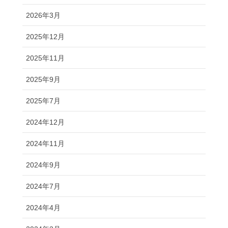
2026年3月
2025年12月
2025年11月
2025年9月
2025年7月
2024年12月
2024年11月
2024年9月
2024年7月
2024年4月