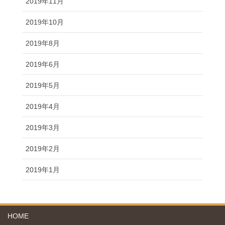
2019年11月
2019年10月
2019年8月
2019年6月
2019年5月
2019年4月
2019年3月
2019年2月
2019年1月
HOME