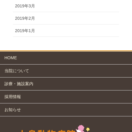
2019年3月
2019年2月
2019年1月
HOME
当院について
診療・施設案内
採用情報
お知らせ