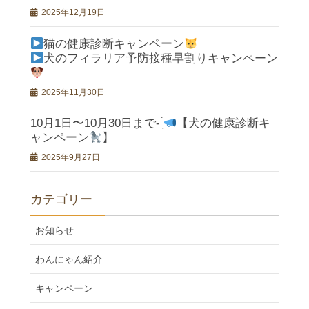
2025年12月19日
猫の健康診断キャンペーン
犬のフィラリア予防接種早割りキャンペーン
2025年11月30日
10月1日〜10月30日まで- ̗̀
【犬の健康診断キ
ャンペーン
】
2025年9月27日
カテゴリー
お知らせ
わんにゃん紹介
キャンペーン