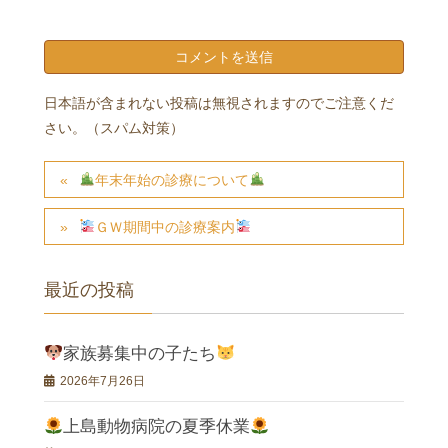
日本語が含まれない投稿は無視されますのでご注意くだ
さい。（スパム対策）
年末年始の診療について
ＧＷ期間中の診療案内
最近の投稿
家族募集中の子たち
2026年7月26日
上島動物病院の夏季休業