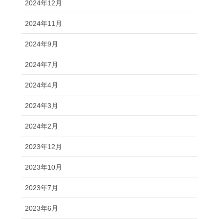
2024年12月
2024年11月
2024年9月
2024年7月
2024年4月
2024年3月
2024年2月
2023年12月
2023年10月
2023年7月
2023年6月