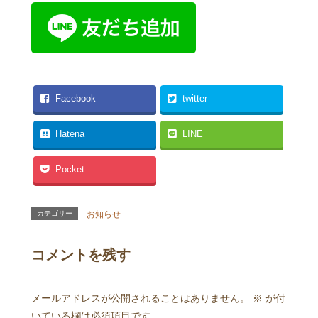
Facebook
twitter
Hatena
LINE
Pocket
カテゴリー
お知らせ
コメントを残す
メールアドレスが公開されることはありません。
※
が付
いている欄は必須項目です