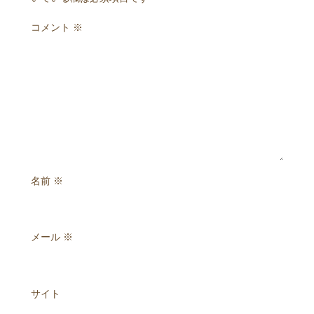
コメント
※
名前
※
メール
※
サイト