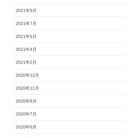
2021年9月
2021年7月
2021年5月
2021年4月
2021年2月
2020年12月
2020年11月
2020年8月
2020年7月
2020年6月