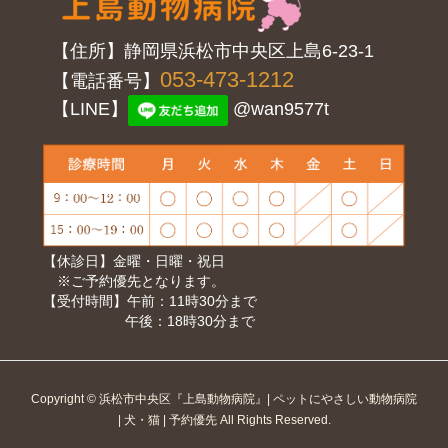
【住所】静岡県浜松市中央区上島6-23-1
053-473-1212
【電話番号】
【LINE】
@wan9577t
【休診日】金曜・日曜・祝日
※ご予約優先となります。
【受付時間】午前：11時30分まで
午後：18時30分まで
Copyright © 浜松市中央区『上島動物病院』| ペットにやさしい動物病院
| 犬・猫 | 予約優先 All Rights Reserved.