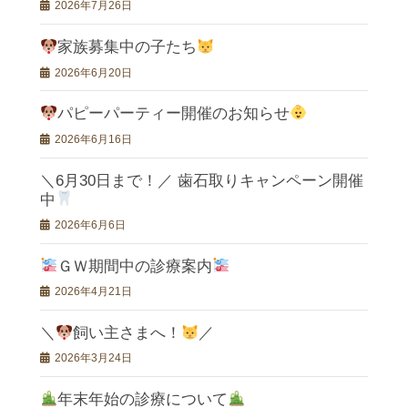
2026年7月26日
家族募集中の子たち
2026年6月20日
パピーパーティー開催のお知らせ
2026年6月16日
＼6月30日まで！／ 歯石取りキャンペーン開催
中
2026年6月6日
ＧＷ期間中の診療案内
2026年4月21日
＼
飼い主さまへ！
／
2026年3月24日
年末年始の診療について