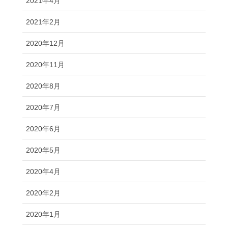
2021年4月
2021年2月
2020年12月
2020年11月
2020年8月
2020年7月
2020年6月
2020年5月
2020年4月
2020年2月
2020年1月