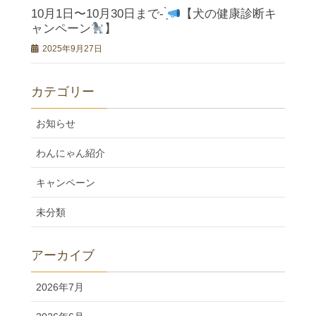
10月1日〜10月30日まで- ̗̀
【犬の健康診断キ
ャンペーン
】
2025年9月27日
カテゴリー
お知らせ
わんにゃん紹介
キャンペーン
未分類
アーカイブ
2026年7月