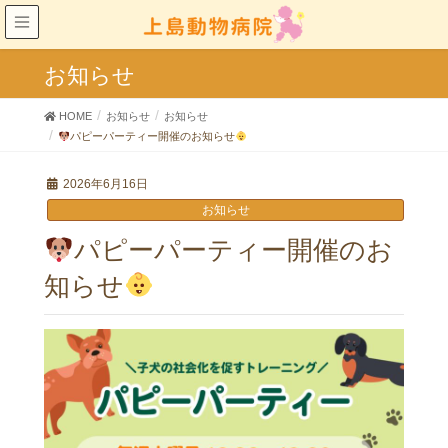
お知らせ
HOME
お知らせ
お知らせ
パピーパーティー開催のお知らせ
2026年6月16日
お知らせ
パピーパーティー開催のお
知らせ