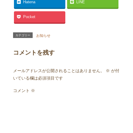
Hatena
LINE
Pocket
カテゴリー
お知らせ
コメントを残す
メールアドレスが公開されることはありません。
※
が付
いている欄は必須項目です
コメント
※