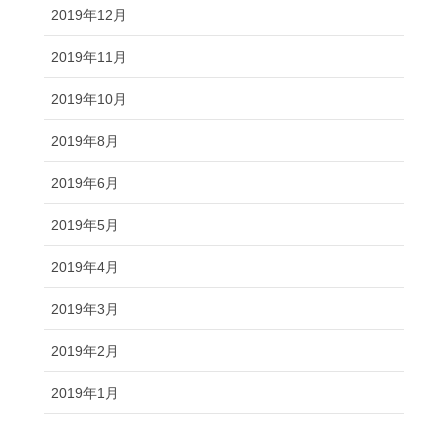
2019年12月
2019年11月
2019年10月
2019年8月
2019年6月
2019年5月
2019年4月
2019年3月
2019年2月
2019年1月