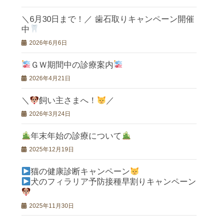
＼6月30日まで！／ 歯石取りキャンペーン開催
中
2026年6月6日
ＧＷ期間中の診療案内
2026年4月21日
＼
飼い主さまへ！
／
2026年3月24日
年末年始の診療について
2025年12月19日
猫の健康診断キャンペーン
犬のフィラリア予防接種早割りキャンペーン
2025年11月30日