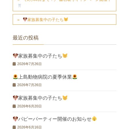
家族募集中の子たち
最近の投稿
家族募集中の子たち
2026年7月26日
上島動物病院の夏季休業
2026年7月26日
家族募集中の子たち
2026年6月20日
パピーパーティー開催のお知らせ
2026年6月16日