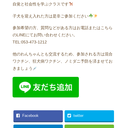
自覚と社会性を学ぶクラスです
子犬を迎え入れた方は是非ご参加ください
参加希望の方、質問などがある方はお電話またはこちら
のLINEにてお問い合わせください。
TEL:053-473-1212
他のわんちゃんとも交流するため、参加される方は混合
ワクチン、狂犬病ワクチン、ノミダニ予防を済ませてお
きましょう
Facebook
twitter