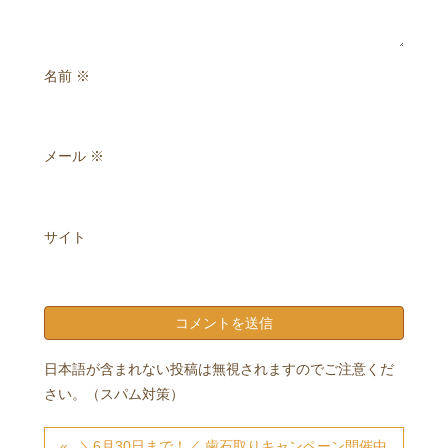
名前
※
メール
※
サイト
日本語が含まれない投稿は無視されますのでご注意くだ
さい。（スパム対策）
＼6月30日まで！／ 歯石取りキャンペーン開催中