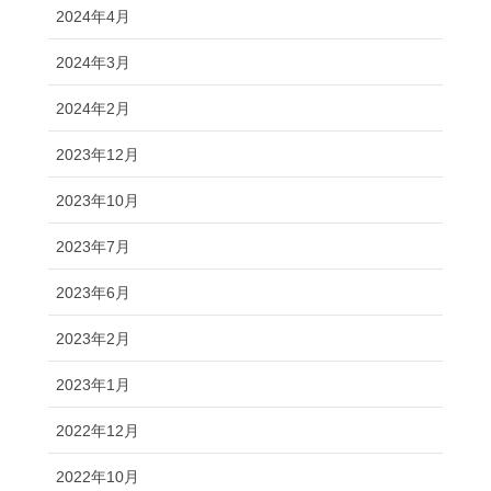
2024年4月
2024年3月
2024年2月
2023年12月
2023年10月
2023年7月
2023年6月
2023年2月
2023年1月
2022年12月
2022年10月