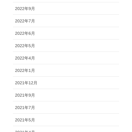
2022年9月
2022年7月
2022年6月
2022年5月
2022年4月
2022年1月
2021年12月
2021年9月
2021年7月
2021年5月