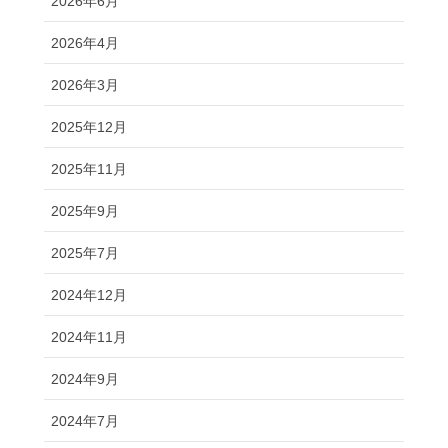
2026年6月
2026年4月
2026年3月
2025年12月
2025年11月
2025年9月
2025年7月
2024年12月
2024年11月
2024年9月
2024年7月