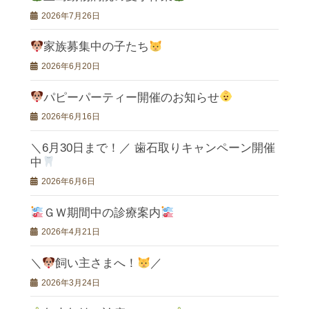
2026年7月26日
家族募集中の子たち
2026年6月20日
パピーパーティー開催のお知らせ
2026年6月16日
＼6月30日まで！／ 歯石取りキャンペーン開催
中
2026年6月6日
ＧＷ期間中の診療案内
2026年4月21日
＼
飼い主さまへ！
／
2026年3月24日