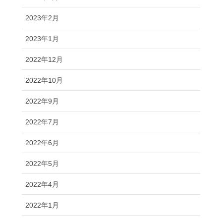
2023年2月
2023年1月
2022年12月
2022年10月
2022年9月
2022年7月
2022年6月
2022年5月
2022年4月
2022年1月