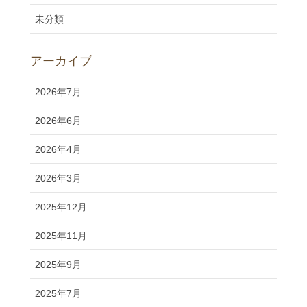
未分類
アーカイブ
2026年7月
2026年6月
2026年4月
2026年3月
2025年12月
2025年11月
2025年9月
2025年7月