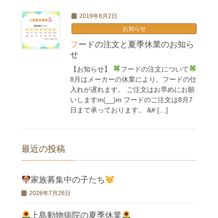
2019年8月2日
お知らせ
フードの注文と夏季休業のお知ら
せ
【お知らせ】
フードの注文について
8月はメーカーの休業により、フードの仕
入れが遅れます。 ご注文はお早めにお願
いしますm(__)m フードのご注文は8月7
日まで承っております。 &# […]
最近の投稿
家族募集中の子たち
2026年7月26日
上島動物病院の夏季休業