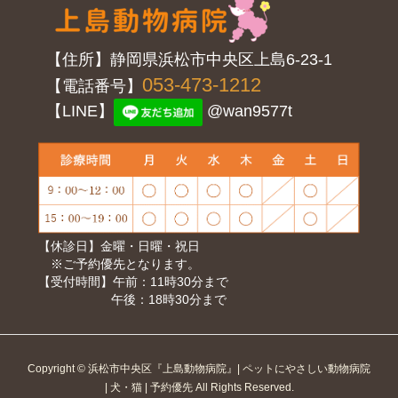
【住所】静岡県浜松市中央区上島6-23-1
053-473-1212
【電話番号】
【LINE】
@wan9577t
【休診日】金曜・日曜・祝日
※ご予約優先となります。
【受付時間】午前：11時30分まで
午後：18時30分まで
Copyright © 浜松市中央区『上島動物病院』| ペットにやさしい動物病院
| 犬・猫 | 予約優先 All Rights Reserved.