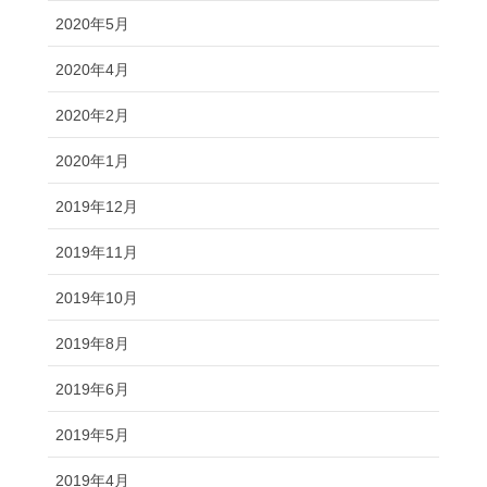
2020年5月
2020年4月
2020年2月
2020年1月
2019年12月
2019年11月
2019年10月
2019年8月
2019年6月
2019年5月
2019年4月