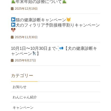
年末年始の診療について
2025年12月19日
猫の健康診断キャンペーン
犬のフィラリア予防接種早割りキャンペーン
2025年11月30日
10月1日〜10月30日まで- ̗̀
【犬の健康診断キ
ャンペーン
】
2025年9月27日
カテゴリー
お知らせ
わんにゃん紹介
キャンペーン