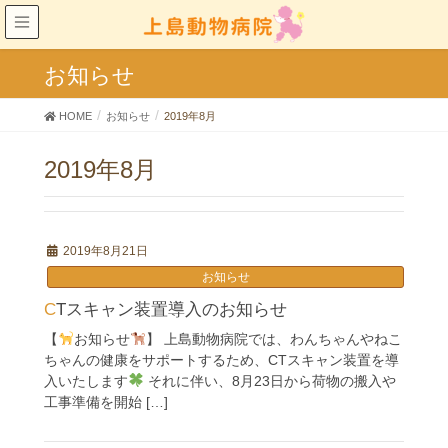
お知らせ
HOME
お知らせ
2019年8月
2019年8月
2019年8月21日
お知らせ
CTスキャン装置導入のお知らせ
【
お知らせ
】 上島動物病院では、わんちゃんやねこ
ちゃんの健康をサポートするため、CTスキャン装置を導
入いたします
それに伴い、8月23日から荷物の搬入や
工事準備を開始 […]