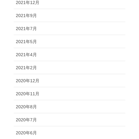
2021年12月
2021年9月
2021年7月
2021年5月
2021年4月
2021年2月
2020年12月
2020年11月
2020年8月
2020年7月
2020年6月