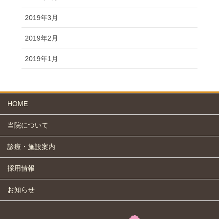
2019年3月
2019年2月
2019年1月
HOME
当院について
診療・施設案内
採用情報
お知らせ