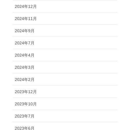
2024年12月
2024年11月
2024年9月
2024年7月
2024年4月
2024年3月
2024年2月
2023年12月
2023年10月
2023年7月
2023年6月