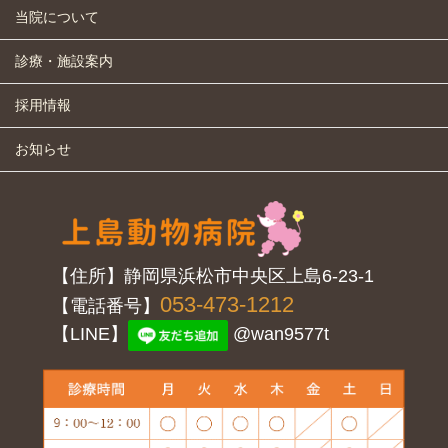
当院について
診療・施設案内
採用情報
お知らせ
【住所】静岡県浜松市中央区上島6-23-1
053-473-1212
【電話番号】
【LINE】
@wan9577t