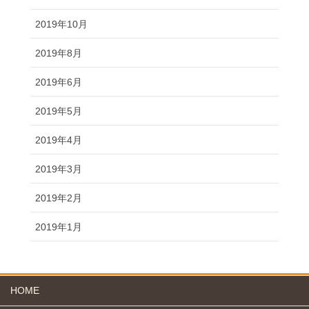
2019年10月
2019年8月
2019年6月
2019年5月
2019年4月
2019年3月
2019年2月
2019年1月
HOME