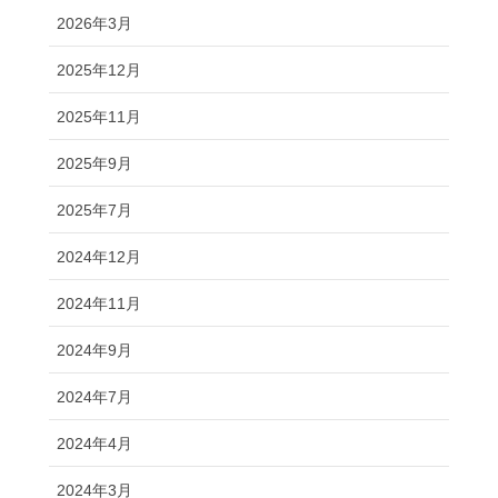
2026年3月
2025年12月
2025年11月
2025年9月
2025年7月
2024年12月
2024年11月
2024年9月
2024年7月
2024年4月
2024年3月