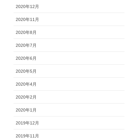
2020年12月
2020年11月
2020年8月
2020年7月
2020年6月
2020年5月
2020年4月
2020年2月
2020年1月
2019年12月
2019年11月