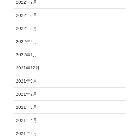
2022年7月
2022年6月
2022年5月
2022年4月
2022年1月
2021年12月
2021年9月
2021年7月
2021年5月
2021年4月
2021年2月