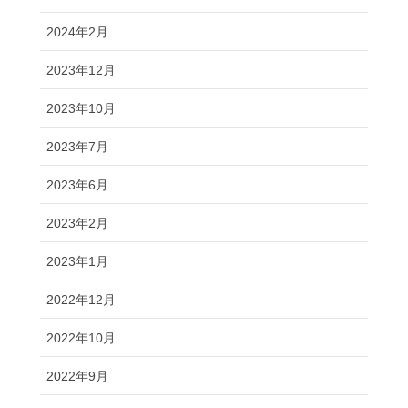
2024年2月
2023年12月
2023年10月
2023年7月
2023年6月
2023年2月
2023年1月
2022年12月
2022年10月
2022年9月