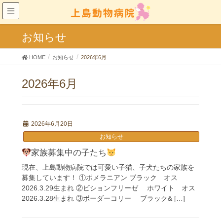
お知らせ
HOME
お知らせ
2026年6月
2026年6月
2026年6月20日
お知らせ
家族募集中の子たち
現在、上島動物病院では可愛い子猫、子犬たちの家族を
募集しています！ ①ポメラニアン ブラック オス
2026.3.29生まれ ②ビションフリーゼ ホワイト オス
2026.3.28生まれ ③ボーダーコリー ブラック& […]