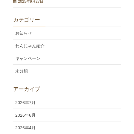
2025年9月27日
カテゴリー
お知らせ
わんにゃん紹介
キャンペーン
未分類
アーカイブ
2026年7月
2026年6月
2026年4月