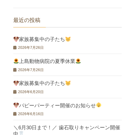
最近の投稿
家族募集中の子たち
2026年7月26日
上島動物病院の夏季休業
2026年7月26日
家族募集中の子たち
2026年6月20日
パピーパーティー開催のお知らせ
2026年6月16日
＼6月30日まで！／ 歯石取りキャンペーン開催
中