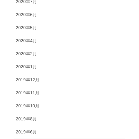
2020年7月
2020年6月
2020年5月
2020年4月
2020年2月
2020年1月
2019年12月
2019年11月
2019年10月
2019年8月
2019年6月