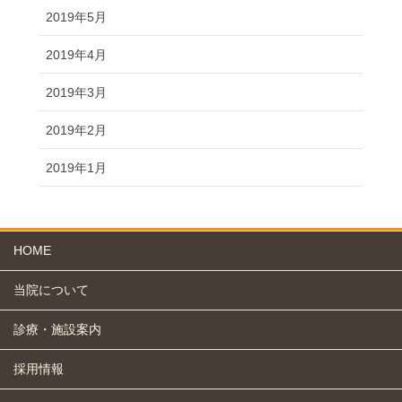
2019年5月
2019年4月
2019年3月
2019年2月
2019年1月
HOME
当院について
診療・施設案内
採用情報