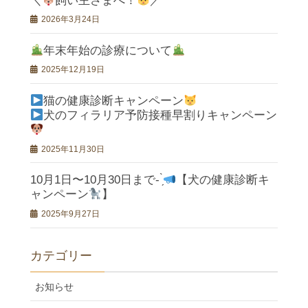
＼
飼い主さまへ！
／
2026年3月24日
年末年始の診療について
2025年12月19日
猫の健康診断キャンペーン
犬のフィラリア予防接種早割りキャンペーン
2025年11月30日
10月1日〜10月30日まで- ̗̀
【犬の健康診断キ
ャンペーン
】
2025年9月27日
カテゴリー
お知らせ