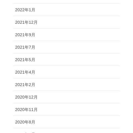
2022年1月
2021年12月
2021年9月
2021年7月
2021年5月
2021年4月
2021年2月
2020年12月
2020年11月
2020年8月