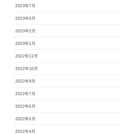
2023年7月
2023年6月
2023年2月
2023年1月
2022年12月
2022年10月
2022年9月
2022年7月
2022年6月
2022年5月
2022年4月