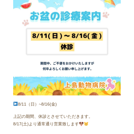
8/11（日）~8/16(金)
上記の期間、休診とさせていただきます。
8/17(土)より通常通り営業致します