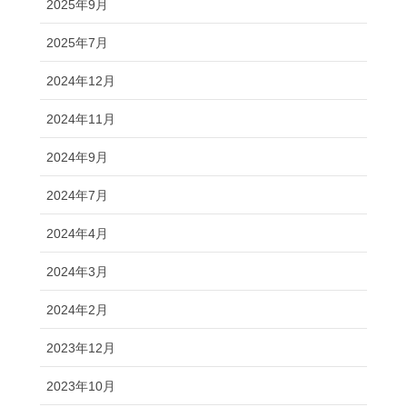
2025年9月
2025年7月
2024年12月
2024年11月
2024年9月
2024年7月
2024年4月
2024年3月
2024年2月
2023年12月
2023年10月