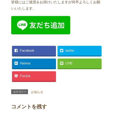
皆様にはご迷惑をお掛けいたしますが何卒よろしくお願
いいたします。
Facebook
twitter
Hatena
LINE
Pocket
カテゴリー
お知らせ
コメントを残す