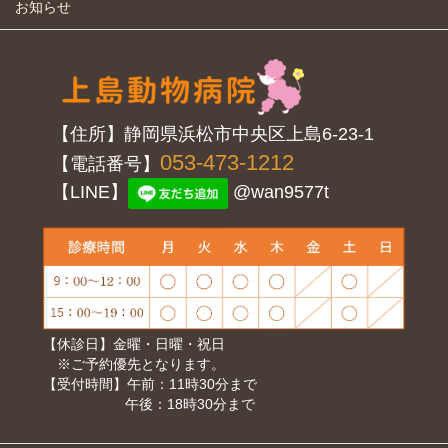
お知らせ
【住所】静岡県浜松市中央区上島6-23-1
053-473-1212
【電話番号】
【LINE】
@wan9577t
【休診日】金曜・日曜・祝日
※ご予約優先となります。
【受付時間】午前：11時30分まで
午後：18時30分まで