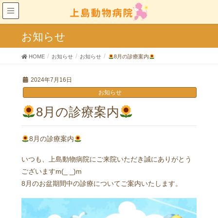
お知らせ
HOME
お知らせ
お知らせ
8月の診療案内
2024年7月16日
お知らせ
8月の診療案内
8月の診療案内
いつも、上島動物病院にご来院いただき誠にありがとう
ございますm(_ _)m
8月のお盆期間中の診療についてご案内いたします。