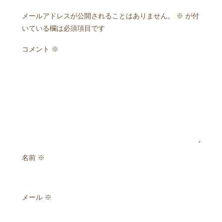
メールアドレスが公開されることはありません。
※
が付
いている欄は必須項目です
コメント
※
名前
※
メール
※