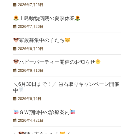
2026年7月26日
上島動物病院の夏季休業
2026年7月26日
家族募集中の子たち
2026年6月20日
パピーパーティー開催のお知らせ
2026年6月16日
＼6月30日まで！／ 歯石取りキャンペーン開催
中
2026年6月6日
ＧＷ期間中の診療案内
2026年4月21日