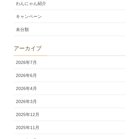
わんにゃん紹介
キャンペーン
未分類
アーカイブ
2026年7月
2026年6月
2026年4月
2026年3月
2025年12月
2025年11月