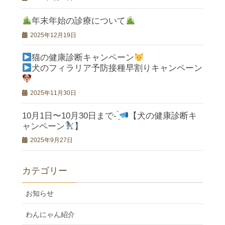
年末年始の診療について
2025年12月19日
猫の健康診断キャンペーン
犬のフィラリア予防接種早割りキャンペーン
2025年11月30日
10月1日〜10月30日まで- ̗̀
【犬の健康診断キ
ャンペーン
】
2025年9月27日
カテゴリー
お知らせ
わんにゃん紹介