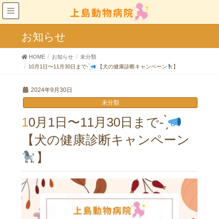
お知らせ
HOME
お知らせ
未分類
10月1日〜11月30日まで- ̗̀
【犬の健康診断キャンペーン
】
2024年9月30日
未分類
10月1日〜11月30日まで- ̗̀
【犬の健康診断キャンペーン
】