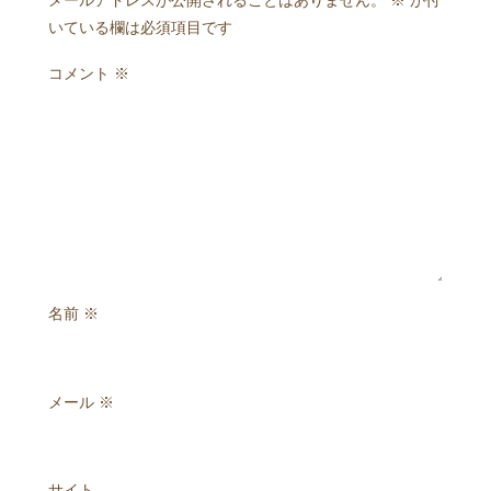
メールアドレスが公開されることはありません。
※
が付
いている欄は必須項目です
コメント
※
名前
※
メール
※
サイト