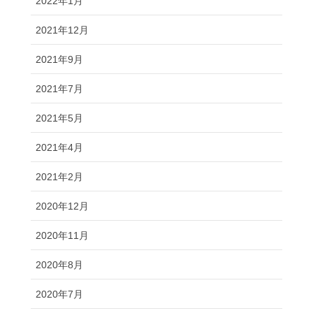
2022年1月
2021年12月
2021年9月
2021年7月
2021年5月
2021年4月
2021年2月
2020年12月
2020年11月
2020年8月
2020年7月