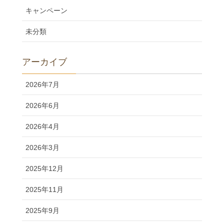
キャンペーン
未分類
アーカイブ
2026年7月
2026年6月
2026年4月
2026年3月
2025年12月
2025年11月
2025年9月