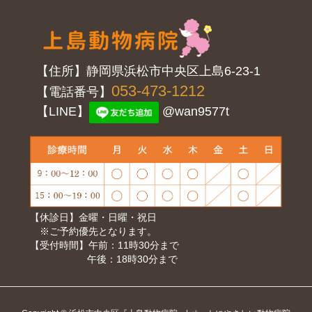
【住所】静岡県浜松市中央区上島6-23-1
053-473-1212
【電話番号】
【LINE】
@wan9577t
【休診日】金曜・日曜・祝日
※ご予約優先となります。
【受付時間】午前：11時30分まで
午後：18時30分まで