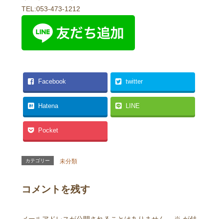
TEL:053-473-1212
Facebook
twitter
Hatena
LINE
Pocket
カテゴリー
未分類
コメントを残す