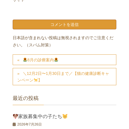
日本語が含まれない投稿は無視されますのでご注意くだ
さい。（スパム対策）
8月の診療案内
＼12月2日〜1月30日まで／【猫の健康診断キャ
ンペーン
】
最近の投稿
家族募集中の子たち
2026年7月26日