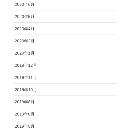
2020年6月
2020年5月
2020年4月
2020年2月
2020年1月
2019年12月
2019年11月
2019年10月
2019年8月
2019年6月
2019年5月