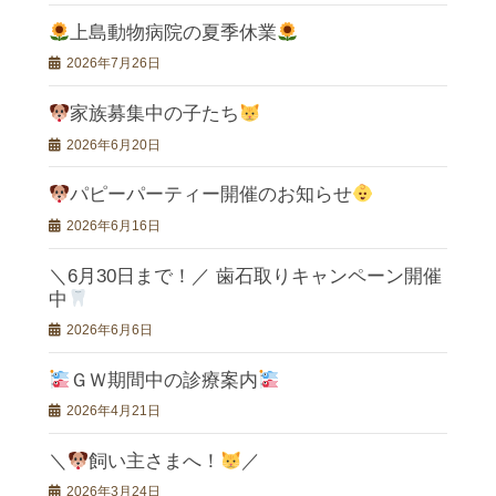
上島動物病院の夏季休業
2026年7月26日
家族募集中の子たち
2026年6月20日
パピーパーティー開催のお知らせ
2026年6月16日
＼6月30日まで！／ 歯石取りキャンペーン開催
中
2026年6月6日
ＧＷ期間中の診療案内
2026年4月21日
＼
飼い主さまへ！
／
2026年3月24日