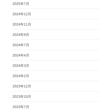
2025年7月
2024年12月
2024年11月
2024年9月
2024年7月
2024年4月
2024年3月
2024年2月
2023年12月
2023年10月
2023年7月