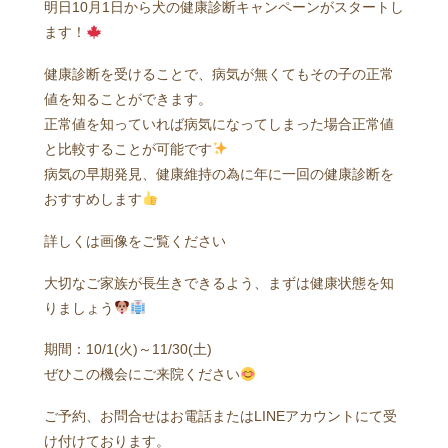
明日10月1日から犬の健康診断キャンペーンがスタートし
ます！
健康診断を受けることで、病気が無くてもその子の正常
値を知ることができます。
正常値を知っていれば病気になってしまった場合正常値
と比較することが可能です
病気の早期発見、健康維持の為に年に一回の健康診断を
おすすめします
詳しくは画像をご覧ください
大切なご家族が長生きできるよう、まずは健康状態を知
りましょう
期間：10/1(火)～11/30(土)
ぜひこの機会にご来院ください
ご予約、お問合せはお電話またはLINEアカウントにて受
け付けております。