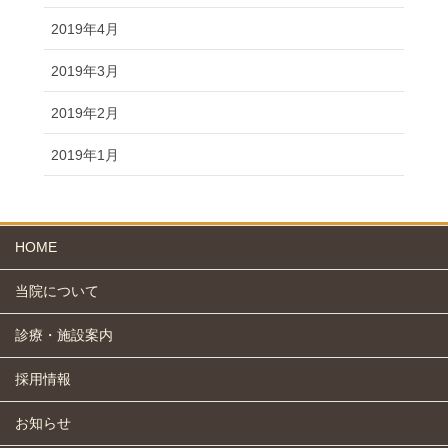
2019年4月
2019年3月
2019年2月
2019年1月
HOME
当院について
診療・施設案内
採用情報
お知らせ